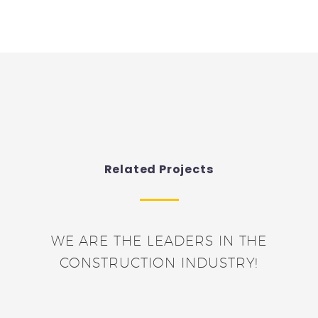
Related Projects
WE ARE THE LEADERS IN THE
CONSTRUCTION INDUSTRY!