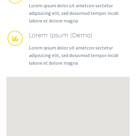
Lorem ipsum dolor sit ametcon sectetur
adipisicing elit, sed doiusmod tempor incidi
labore et dolore magna
Lorem Ipsum (Demo)


Lorem ipsum dolor sit ametcon sectetur
adipisicing elit, sed doiusmod tempor incidi
labore et dolore magna