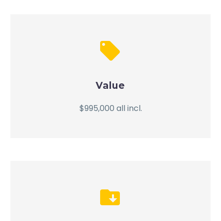


Value
$995,000 all incl.

