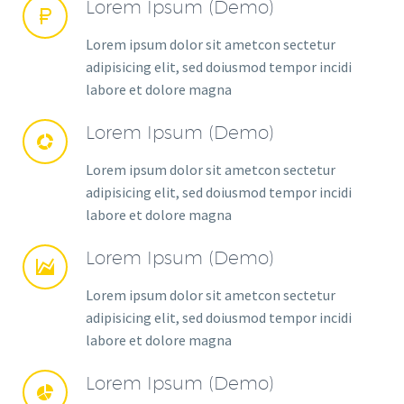
Lorem Ipsum (Demo)


Lorem ipsum dolor sit ametcon sectetur
adipisicing elit, sed doiusmod tempor incidi
labore et dolore magna
Lorem Ipsum (Demo)


Lorem ipsum dolor sit ametcon sectetur
adipisicing elit, sed doiusmod tempor incidi
labore et dolore magna
Lorem Ipsum (Demo)


Lorem ipsum dolor sit ametcon sectetur
adipisicing elit, sed doiusmod tempor incidi
labore et dolore magna
Lorem Ipsum (Demo)

