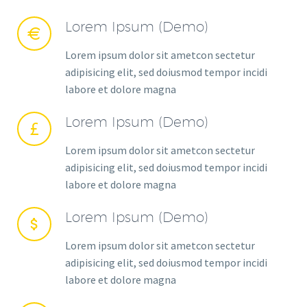
Lorem Ipsum (Demo)


Lorem ipsum dolor sit ametcon sectetur
adipisicing elit, sed doiusmod tempor incidi
labore et dolore magna
Lorem Ipsum (Demo)


Lorem ipsum dolor sit ametcon sectetur
adipisicing elit, sed doiusmod tempor incidi
labore et dolore magna
Lorem Ipsum (Demo)


Lorem ipsum dolor sit ametcon sectetur
adipisicing elit, sed doiusmod tempor incidi
labore et dolore magna